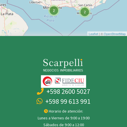
2
2
Leaflet
| ©
OpenStreetMap
+598 2600 5027
+598 99 613 991
Horario de atención:
Lunes a Viernes de 9:00 a 19:00
Sábados de 9:00 a 12:00