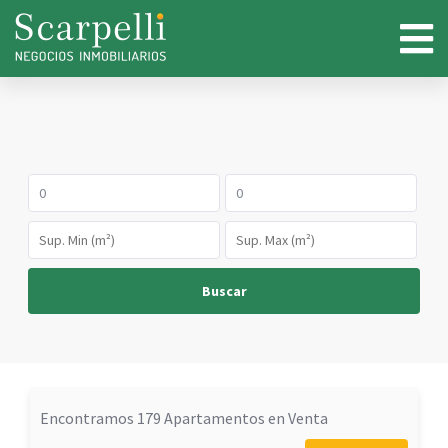
Buscar
Encontramos 179 Apartamentos en Venta