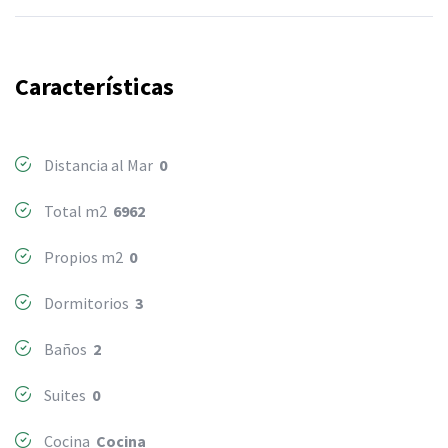
Características
Distancia al Mar
0
Total m2
6962
Propios m2
0
Dormitorios
3
Baños
2
Suites
0
Cocina
Cocina