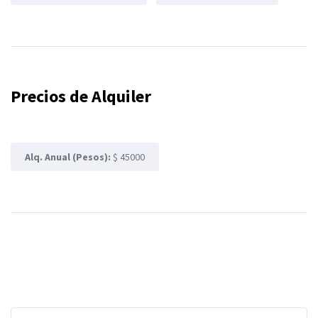
Precios de Alquiler
Alq. Anual (Pesos):
$ 45000