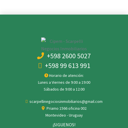
+598 2600 5027
+598 99 613 991
Horario de atención:
Lunes a Viernes de 9:00 a 19:00
Sábados de 9:00 a 12:00
scarpellinegociosinmobiliarios@gmail.com
Priamo 1566 oficina 002
Montevideo - Uruguay
¡SIGUENOS!