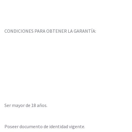
CONDICIONES PARA OBTENER LA GARANTÍA:
Ser mayor de 18 años.
Poseer documento de identidad vigente.