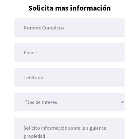
Solicita mas información