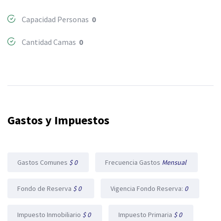
Capacidad Personas
0
Cantidad Camas
0
Gastos y Impuestos
Gastos Comunes
$ 0
Frecuencia Gastos
Mensual
Fondo de Reserva
$ 0
Vigencia Fondo Reserva:
0
Impuesto Inmobiliario
$ 0
Impuesto Primaria
$ 0