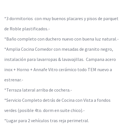
*3 dormitorios con muy buenos placares y pisos de parquet
de Roble plastificados.-
*Baño completo con duchero nuevo con buena luz natural.-
*Amplia Cocina Comedor con mesadas de granito negro,
instalación para lavarropas & lavavajillas. Campana acero
inox + Horno + Annafe Vitro cerámico todo TEM nuevo a
estrenar.-
*Terraza lateral arriba de cochera.-
*Servicio Completo detrás de Cocina con Vista a fondos
verdes (posible 4to. dorm en suite chico).-
*Lugar para 2 vehículos tras reja perimetral.