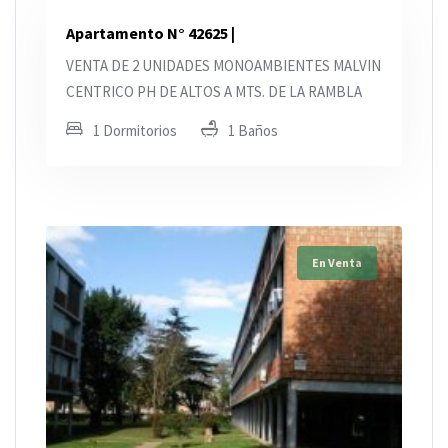
Apartamento N° 42625 |
VENTA DE 2 UNIDADES MONOAMBIENTES MALVIN
CENTRICO PH DE ALTOS A MTS. DE LA RAMBLA
1 Dormitorios
1 Baños
En Venta