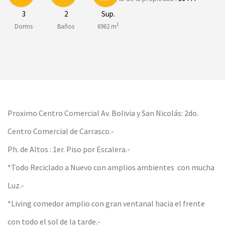
3
2
Sup.
2
Dorms
Baños
6962 m
Proximo Centro Comercial Av. Bolivia y San Nicolás: 2do.
Centro Comercial de Carrasco.-
Ph. de Altos : 1er. Piso por Escalera.-
*Todo Reciclado a Nuevo con amplios ambientes con mucha
Luz.-
*Living comedor amplio con gran ventanal hacia el frente
con todo el sol de la tarde.-