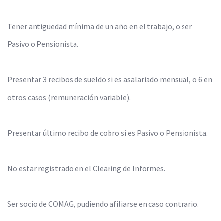
Tener antigüedad mínima de un año en el trabajo, o ser
Pasivo o Pensionista.
Presentar 3 recibos de sueldo si es asalariado mensual, o 6 en
otros casos (remuneración variable).
Presentar último recibo de cobro si es Pasivo o Pensionista.
No estar registrado en el Clearing de Informes.
Ser socio de COMAG, pudiendo afiliarse en caso contrario.