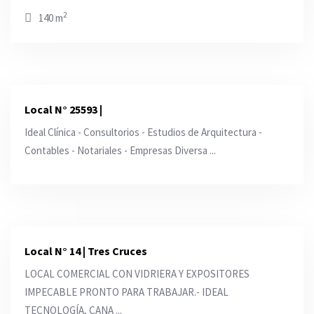
2
140 m
Local N° 25593 |
Ideal Clínica - Consultorios - Estudios de Arquitectura -
Contables - Notariales - Empresas Diversa ...
Local N° 14 | Tres Cruces
LOCAL COMERCIAL CON VIDRIERA Y EXPOSITORES
IMPECABLE PRONTO PARA TRABAJAR.- IDEAL
TECNOLOGÍA, CANA ...