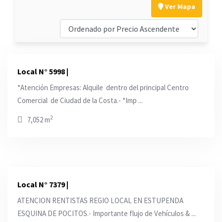
Ver Mapa
Local N° 5998 |
*Atención Empresas: Alquile dentro del principal Centro
Comercial de Ciudad de la Costa.- *Imp ...
2
7,052 m
Local N° 7379 |
ATENCION RENTISTAS REGIO LOCAL EN ESTUPENDA
ESQUINA DE POCITOS.- Importante flujo de Vehículos & ...