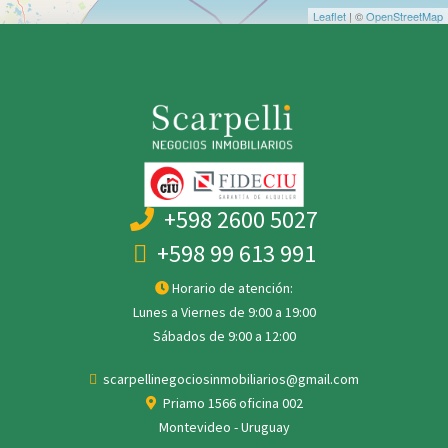
Leaflet
| ©
OpenStreetMap
+598 2600 5027
+598 99 613 991
Horario de atención:
Lunes a Viernes de 9:00 a 19:00
Sábados de 9:00 a 12:00
scarpellinegociosinmobiliarios@gmail.com
Priamo 1566 oficina 002
Montevideo - Uruguay