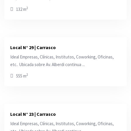
2
132 m
Local N° 29 | Carrasco
Ideal Empresas, Clínicas, Institutos, Coworking, Oficinas,
etc.. Ubicada sobre Av. Alberdi continua ...
2
555 m
Local N° 23 | Carrasco
Ideal Empresas, Clínicas, Institutos, Coworking, Oficinas,