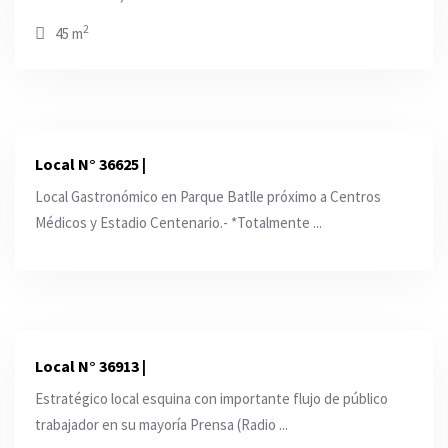
2
45 m
Local N° 36625 |
Local Gastronómico en Parque Batlle próximo a Centros
Médicos y Estadio Centenario.- *Totalmente ...
Local N° 36913 |
Estratégico local esquina con importante flujo de público
trabajador en su mayoría Prensa (Radio ...