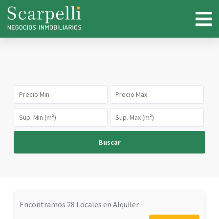
Buscar
Encontramos 28 Locales en Alquiler