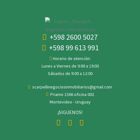
+598 2600 5027
+598 99 613 991
Horario de atención:
Lunes a Viernes de 9:00 a 19:00
Sábados de 9:00 a 12:00
scarpellinegociosinmobiliarios@gmail.com
Priamo 1566 oficina 002
Montevideo - Uruguay
¡SIGUENOS!