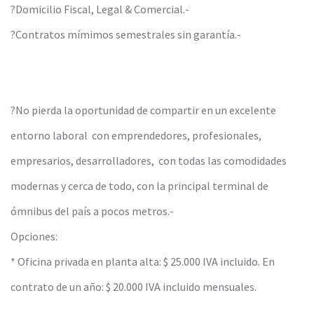
?Domicilio Fiscal, Legal & Comercial.-
?Contratos mímimos semestrales sin garantía.-
?No pierda la oportunidad de compartir en un excelente
entorno laboral con emprendedores, profesionales,
empresarios, desarrolladores, con todas las comodidades
modernas y cerca de todo, con la principal terminal de
ómnibus del país a pocos metros.-
Opciones:
* Oficina privada en planta alta: $ 25.000 IVA incluido. En
contrato de un año: $ 20.000 IVA incluido mensuales.