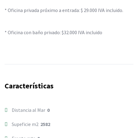
* Oficina privada próximo a entrada: $ 29.000 IVA incluido.
* Oficina con baño privado: $32.000 IVA incluido
Características
Distancia al Mar
0
Supeficie m2
2582