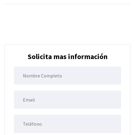
Solicita mas información