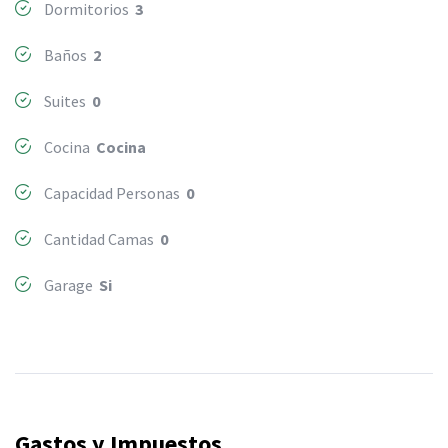
Dormitorios
3
Baños
2
Suites
0
Cocina
Cocina
Capacidad Personas
0
Cantidad Camas
0
Garage
Si
Gastos y Impuestos