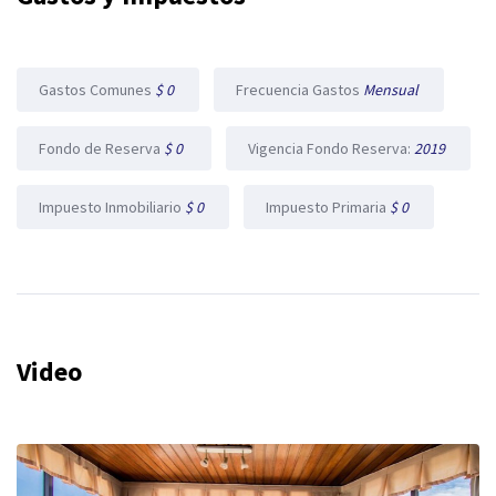
Gastos Comunes
$ 0
Frecuencia Gastos
Mensual
Fondo de Reserva
$ 0
Vigencia Fondo Reserva:
2019
Impuesto Inmobiliario
$ 0
Impuesto Primaria
$ 0
Video