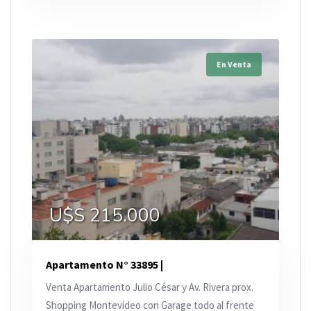
En Venta
U$S 215.000
Apartamento N° 33895 |
Venta Apartamento Julio César y Av. Rivera prox.
Shopping Montevideo con Garage todo al frente