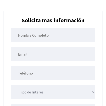
Solicita mas información