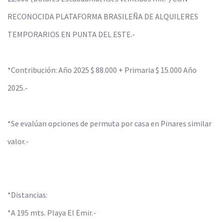
RECONOCIDA PLATAFORMA BRASILEÑA DE ALQUILERES
TEMPORARIOS EN PUNTA DEL ESTE.-
*Contribución: Año 2025 $ 88.000 + Primaria $ 15.000 Año
2025.-
*Se evalúan opciones de permuta por casa en Pinares similar
valor.-
*Distancias:
*A 195 mts. Playa El Emir.-