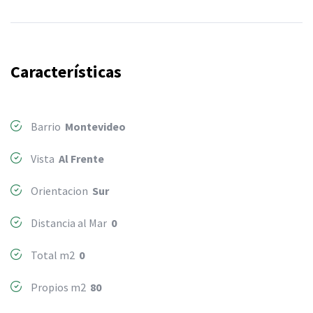
Características
Barrio
Montevideo
Vista
Al Frente
Orientacion
Sur
Distancia al Mar
0
Total m2
0
Propios m2
80