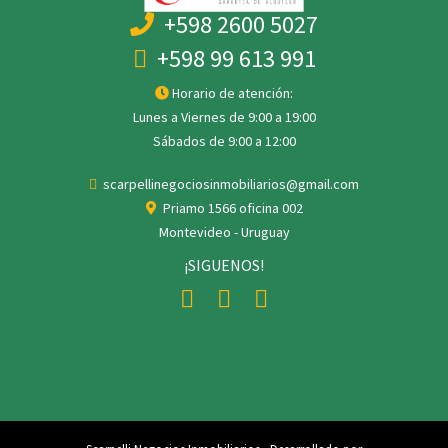
+598 2600 5027
+598 99 613 991
Horario de atención:
Lunes a Viernes de 9:00 a 19:00
Sábados de 9:00 a 12:00
scarpellinegociosinmobiliarios@gmail.com
Priamo 1566 oficina 002
Montevideo - Uruguay
¡SIGUENOS!