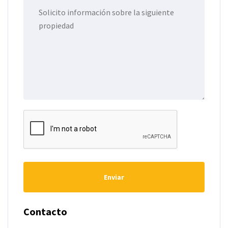
Enviar
Contacto