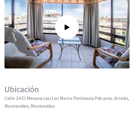
Ubicación
Calle 24 El Mesana casi Los Meros Península Pde prox. Arredo,
Montevideo, Montevideo