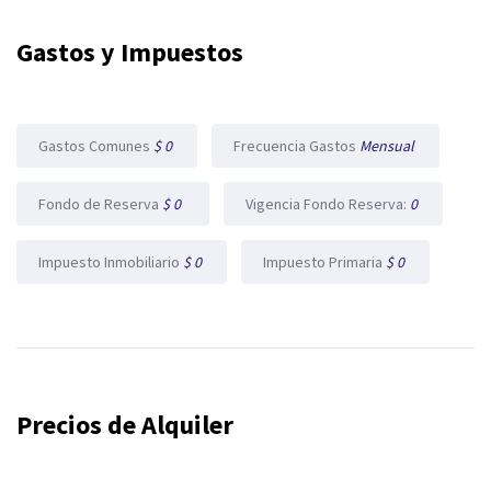
Gastos y Impuestos
Gastos Comunes
$ 0
Frecuencia Gastos
Mensual
Fondo de Reserva
$ 0
Vigencia Fondo Reserva:
0
Impuesto Inmobiliario
$ 0
Impuesto Primaria
$ 0
Precios de Alquiler