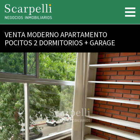
VENTA MODERNO APARTAMENTO
POCITOS 2 DORMITORIOS + GARAGE