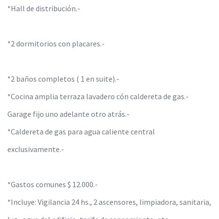
*Hall de distribución.-
*2 dormitorios con placares.-
*2 baños completos ( 1 en suite).-
*Cocina amplia terraza lavadero cón caldereta de gas.-
Garage fijo uno adelante otro atrás.-
*Caldereta de gas para agua caliente central
exclusivamente.-
*Gastos comunes $ 12.000.-
*Incluye: Vigilancia 24 hs., 2 ascensores, limpiadora, sanitaria,