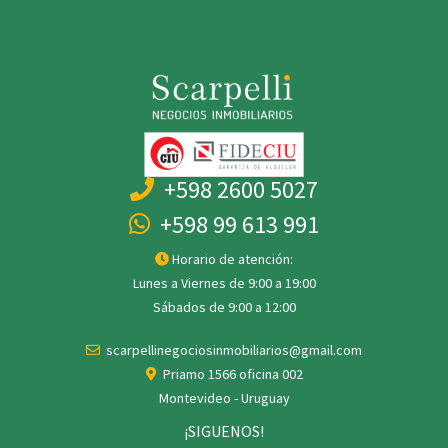
+598 2600 5027
+598 99 613 991
Horario de atención:
Lunes a Viernes de 9:00 a 19:00
Sábados de 9:00 a 12:00
scarpellinegociosinmobiliarios@gmail.com
Priamo 1566 oficina 002
Montevideo - Uruguay
¡SIGUENOS!