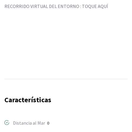
RECORRIDO VIRTUAL DEL ENTORNO : TOQUE AQUÍ
Características
Distancia al Mar
0