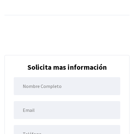
Solicita mas información