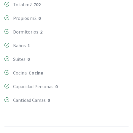
Total m2
702
Propios m2
0
Dormitorios
2
Baños
1
Suites
0
Cocina
Cocina
Capacidad Personas
0
Cantidad Camas
0