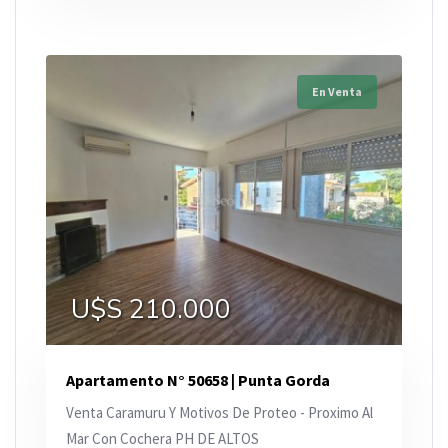
En Venta
U$S 210.000
Apartamento N° 50658 | Punta Gorda
Venta Caramuru Y Motivos De Proteo - Proximo Al
Mar Con Cochera PH DE ALTOS