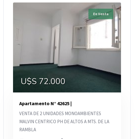
En Venta
U$S 72.000
Apartamento N° 42625 |
VENTA DE 2 UNIDADES MONOAMBIENTES
MALVIN CENTRICO PH DE ALTOS A MTS. DE LA
RAMBLA