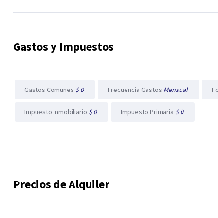
Gastos y Impuestos
Gastos Comunes
$ 0
Frecuencia Gastos
Mensual
F
Impuesto Inmobiliario
$ 0
Impuesto Primaria
$ 0
Precios de Alquiler