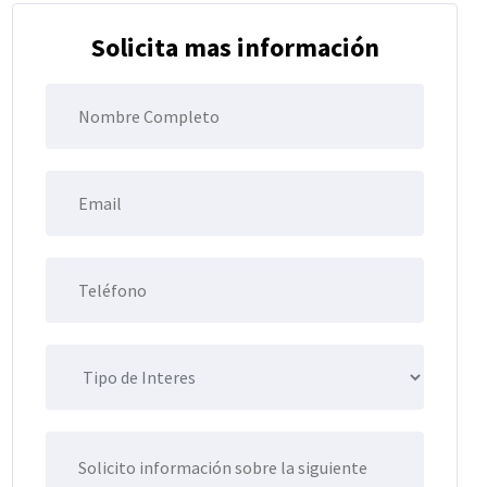
Solicita mas información