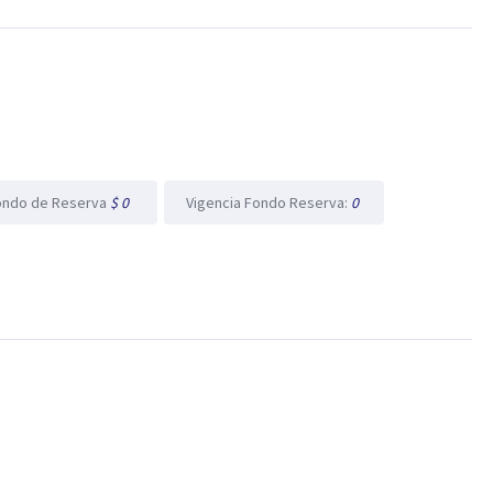
ondo de Reserva
$ 0
Vigencia Fondo Reserva:
0