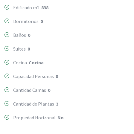
Edificado m2
838
Dormitorios
0
Baños
0
Suites
0
Cocina
Cocina
Capacidad Personas
0
Cantidad Camas
0
Cantidad de Plantas
3
Propiedad Horizonal
No