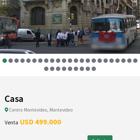
Casa
Centro Montevideo, Montevideo
USD 499.000
Venta