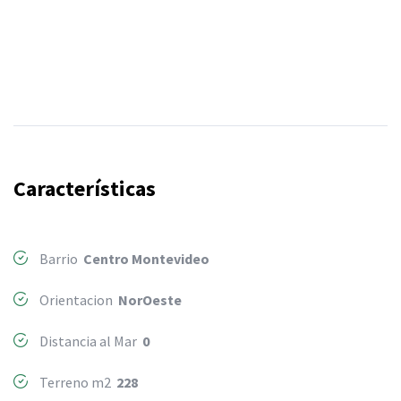
Características
Barrio
Centro Montevideo
Orientacion
NorOeste
Distancia al Mar
0
Terreno m2
228