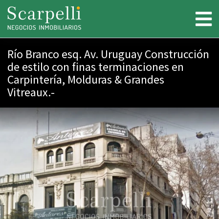
Río Branco esq. Av. Uruguay Construcción
de estilo con finas terminaciones en
Carpintería, Molduras & Grandes
Vitreaux.-